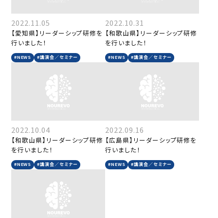
2022.11.05
2022.10.31
【愛知県】リーダーシップ研修を
【和歌山県】リーダーシップ研修
行いました！
を行いました！
#NEWS
#講演会／セミナー
#NEWS
#講演会／セミナー
2022.10.04
2022.09.16
【和歌山県】リーダーシップ研修
【広島県】リーダーシップ研修を
を行いました！
行いました！
#NEWS
#講演会／セミナー
#NEWS
#講演会／セミナー