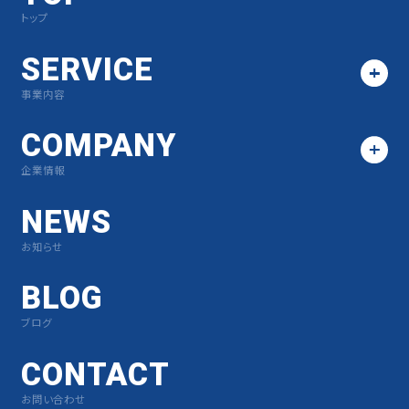
トップ
SERVICE
事業内容
COMPANY
企業情報
NEWS
お知らせ
BLOG
ブログ
CONTACT
お問い合わせ