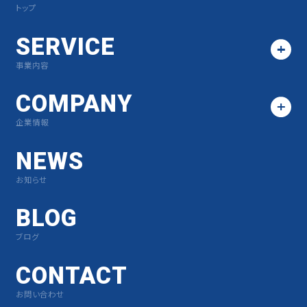
トップ
SERVICE
事業内容
COMPANY
企業情報
NEWS
お知らせ
BLOG
ブログ
CONTACT
お問い合わせ