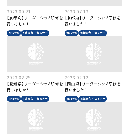
2023.09.21
2023.07.12
【京都府】リーダーシップ研修を
【京都府】リーダーシップ研修を
行いました！
行いました！
#NEWS
#講演会／セミナー
#NEWS
#講演会／セミナー
2023.02.25
2023.02.12
【愛知県】リーダーシップ研修を
【岡山県】リーダーシップ研修を
行いました！
行いました！
#NEWS
#講演会／セミナー
#NEWS
#講演会／セミナー