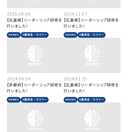
2025.09.04
2024.11.07
【広島県】リーダーシップ研修を
【広島県】リーダーシップ研修を
行いました！
行いました！
#NEWS
#講演会／セミナー
#NEWS
#講演会／セミナー
2024.04.04
2024.01.25
【京都府】リーダーシップ研修を
【広島県】リーダーシップ研修を
行いました！
行いました！
#NEWS
#講演会／セミナー
#NEWS
#講演会／セミナー