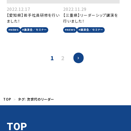
2022.12.17
2022.11.29
【愛知県】若手社員研修を行い
【三重県】リーダーシップ講演を
ました！
行いました！
#NEWS
#講演会／セミナー
#NEWS
#講演会／セミナー
1
2
TOP
タグ:
次世代のリーダー
TOP