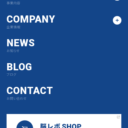
事業内容
COMPANY
企業情報
NEWS
お知らせ
BLOG
ブログ
CONTACT
お問い合わせ