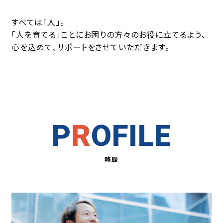
すべては「人」。
「人を育てる」ことにお困りの方々のお役に立てるよう、
心を込めて、サポートをさせていただきます。
P
R
OFILE
略歴