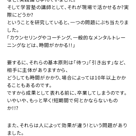
そして学習塾の講師として、それが現場で活かせるか?実
際にどうか?
ということを研究していると、一つの問題にぶち当たりま
した。
「カウンセリングやコーチング、一般的なメンタルトレー
ニングなどは、時間がかかる!!」
要するに、それらの基本原則は「待つ」「引き出す」など、
相手に主体がありますから、
どうしても時間がかかり、場合によっては10年以上かか
ることもあるのです。
ですから成果として表れる前に、卒業してしまうのです。
いやいや、もっと早く!短期間で何とかならないもの
か!!?
また、それらは人によって効果が違う!という問題があり
ました。