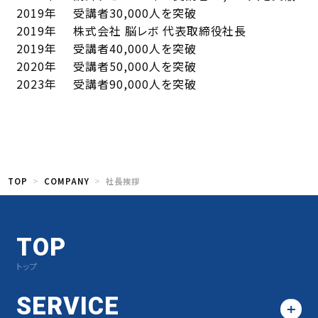
2019年
受講者30,000人を突破
2019年
株式会社 脳レボ 代表取締役社⻑
2019年
受講者40,000人を突破
2020年
受講者50,000人を突破
2023年
受講者90,000人を突破
TOP
COMPANY
社⻑挨拶
TOP
トップ
SERVICE