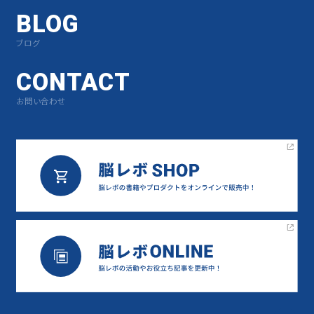
BLOG
ブログ
CONTACT
お問い合わせ