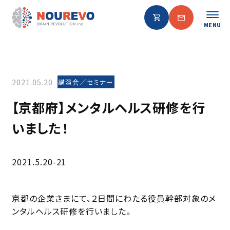
MENU
2021.05.20
講演会／セミナー
【京都府】メンタルヘルス研修を行
いました！
2021.5.20-21
京都の企業さまにて、２日間にわたる役員幹部対象のメ
ンタルヘルス研修を行いました。