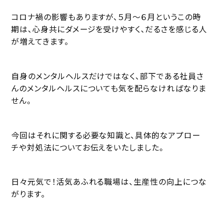
コロナ禍の影響もありますが、５月～６月というこの時
期は、心身共にダメージを受けやすく、だるさを感じる人
が増えてきます。
自身のメンタルヘルスだけではなく、部下である社員さ
んのメンタルヘルスについても気を配らなければなりま
せん。
今回はそれに関する必要な知識と、具体的なアプロー
チや対処法についてお伝えをいたしました。
日々元気で！活気あふれる職場は、生産性の向上につな
がります。