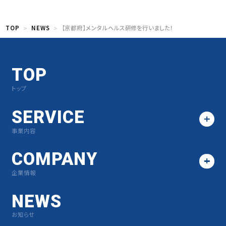
TOP
NEWS
【京都府】メンタルヘルス研修を行いました！
TOP
トップ
SERVICE
事業内容
COMPANY
企業情報
NEWS
お知らせ