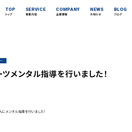
TOP
SERVICE
COMPANY
NEWS
BLOG
トップ
事業内容
企業情報
お知らせ
ブログ
ー
ーツメンタル指導を行いました！
んにメンタル指導を行いました！