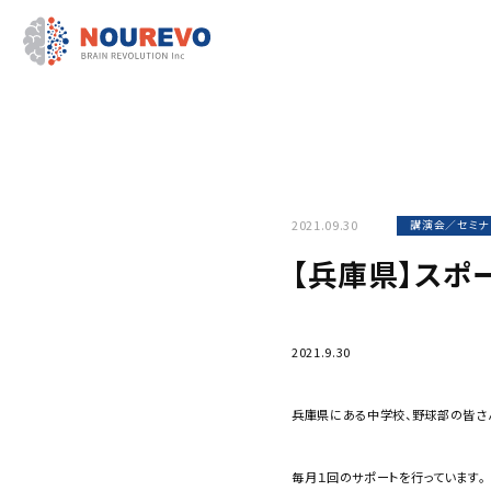
2021.09.30
講演会／セミナ
【兵庫県】スポ
2021.9.30
兵庫県にある中学校、野球部の皆さ
毎月１回のサポートを行っています。