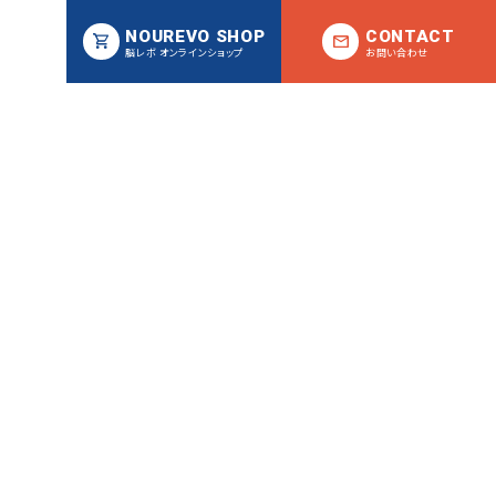
NOUREVO SHOP
CONTACT
脳レボ オンラインショップ
お問い合わせ