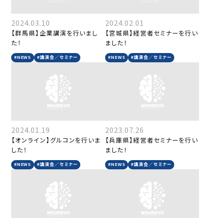
2024.03.10
2024.02.01
【群馬県】企業講演を行いまし
【宮城県】経営者セミナーを行い
た！
ました！
#NEWS
#講演会／セミナー
#NEWS
#講演会／セミナー
2024.01.19
2023.07.26
【オンライン】グルコンを行いま
【兵庫県】経営者セミナーを行い
した！
ました！
#NEWS
#講演会／セミナー
#NEWS
#講演会／セミナー