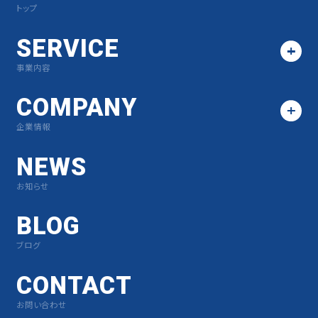
トップ
SERVICE
事業内容
COMPANY
企業情報
NEWS
お知らせ
BLOG
ブログ
CONTACT
お問い合わせ