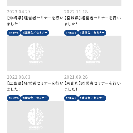
2023.04.27
2022.11.18
【沖縄県】経営者セミナーを行い
【宮城県】経営者セミナーを行い
ました！
ました！
#NEWS
#講演会／セミナー
#NEWS
#講演会／セミナー
2022.08.03
2021.09.28
【広島県】経営者セミナーを行い
【京都府】経営者セミナーを行い
ました！
ました！
#NEWS
#講演会／セミナー
#NEWS
#講演会／セミナー