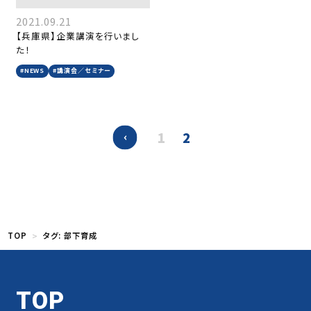
2021.09.21
【兵庫県】企業講演を行いまし
た！
#NEWS
#講演会／セミナー
1
2
TOP
タグ:
部下育成
TOP