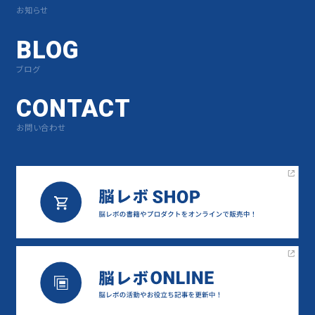
お知らせ
BLOG
ブログ
CONTACT
お問い合わせ