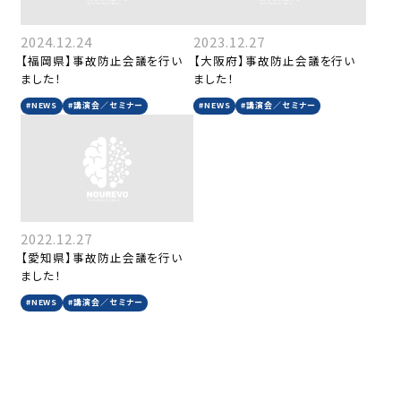
2024.12.24
2023.12.27
【福岡県】事故防止会議を行い
【大阪府】事故防止会議を行い
ました！
ました！
#NEWS
#講演会／セミナー
#NEWS
#講演会／セミナー
2022.12.27
【愛知県】事故防止会議を行い
ました！
#NEWS
#講演会／セミナー