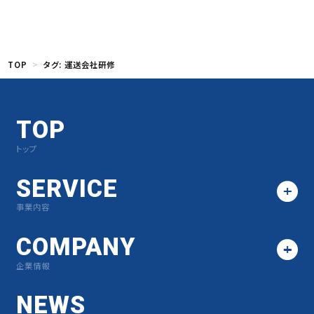
TOP
タグ:
運送会社研修
TOP
トップ
SERVICE
事業内容
COMPANY
企業情報
NEWS