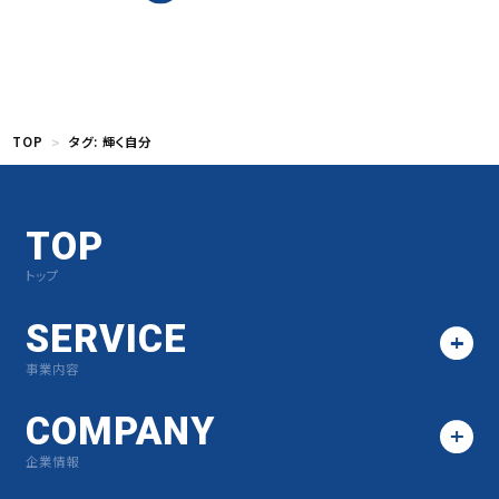
TOP
タグ:
輝く自分
TOP
トップ
SERVICE
事業内容
COMPANY
企業情報