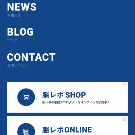
NEWS
お知らせ
BLOG
ブログ
CONTACT
お問い合わせ