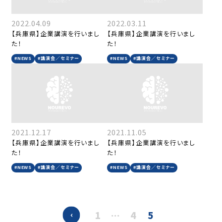
2022.04.09
2022.03.11
【兵庫県】企業講演を行いまし
【兵庫県】企業講演を行いまし
た！
た！
#NEWS
#講演会／セミナー
#NEWS
#講演会／セミナー
2021.12.17
2021.11.05
【兵庫県】企業講演を行いまし
【兵庫県】企業講演を行いまし
た！
た！
#NEWS
#講演会／セミナー
#NEWS
#講演会／セミナー
1
…
4
5