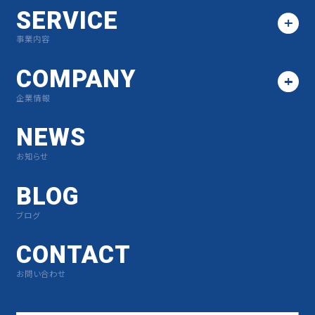
SERVICE
事業内容
COMPANY
企業情報
NEWS
お知らせ
BLOG
ブログ
CONTACT
お問い合わせ