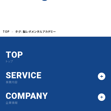
TOP
タグ:
脳レボメンタルアカデミー
TOP
トップ
SERVICE
事業内容
COMPANY
企業情報