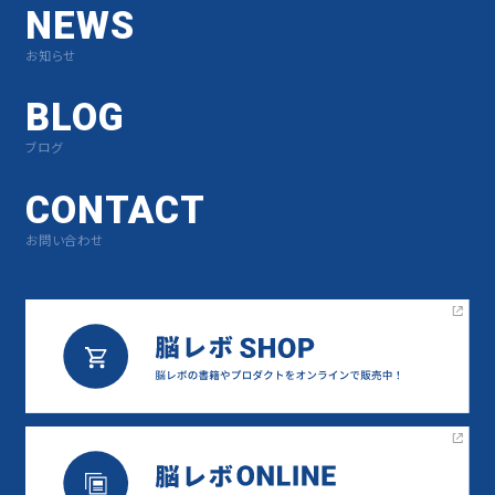
NEWS
お知らせ
BLOG
ブログ
CONTACT
お問い合わせ