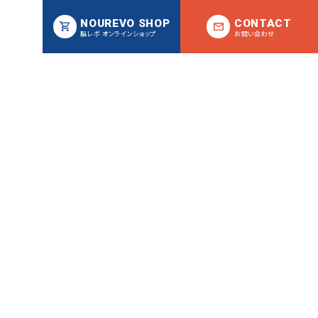
NOUREVO SHOP
CONTACT
脳レボ オンラインショップ
お問い合わせ