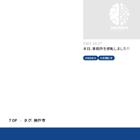
2023.10.27
本日、事務所を移転しました！！
#NEWS
#お知らせ
TOP
タグ:
神戸市