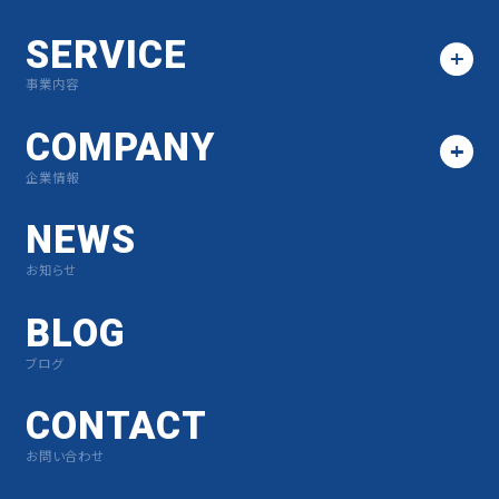
SERVICE
事業内容
COMPANY
企業情報
NEWS
お知らせ
BLOG
ブログ
CONTACT
お問い合わせ