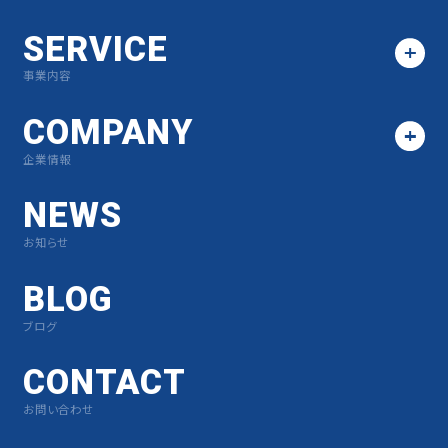
SERVICE
事業内容
COMPANY
企業情報
NEWS
お知らせ
BLOG
ブログ
CONTACT
お問い合わせ