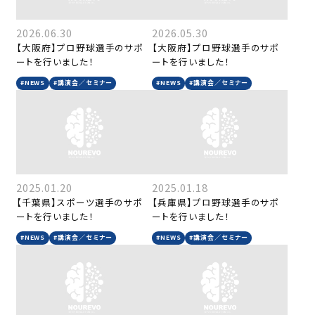
2026.06.30
2026.05.30
【大阪府】プロ野球選手のサポ
【大阪府】プロ野球選手のサポ
ートを行いました！
ートを行いました！
#NEWS
#講演会／セミナー
#NEWS
#講演会／セミナー
2025.01.20
2025.01.18
【千葉県】スポーツ選手のサポ
【兵庫県】プロ野球選手のサポ
ートを行いました！
ートを行いました！
#NEWS
#講演会／セミナー
#NEWS
#講演会／セミナー