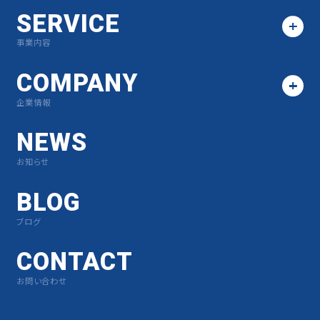
SERVICE
事業内容
COMPANY
企業情報
NEWS
お知らせ
BLOG
ブログ
CONTACT
お問い合わせ