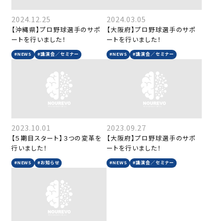
2024.12.25
2024.03.05
【沖縄県】プロ野球選手のサポ
【大阪府】プロ野球選手のサポ
ートを行いました！
ートを行いました！
#NEWS
#講演会／セミナー
#NEWS
#講演会／セミナー
2023.10.01
2023.09.27
【５期目スタート】３つの変革を
【大阪府】プロ野球選手のサポ
行いました！
ートを行いました！
#NEWS
#お知らせ
#NEWS
#講演会／セミナー