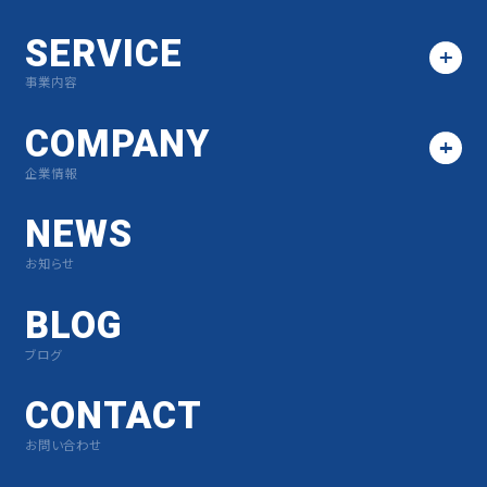
SERVICE
事業内容
COMPANY
企業情報
NEWS
お知らせ
BLOG
ブログ
CONTACT
お問い合わせ