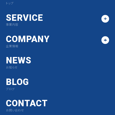
トップ
SERVICE
事業内容
COMPANY
企業情報
NEWS
お知らせ
BLOG
ブログ
CONTACT
お問い合わせ