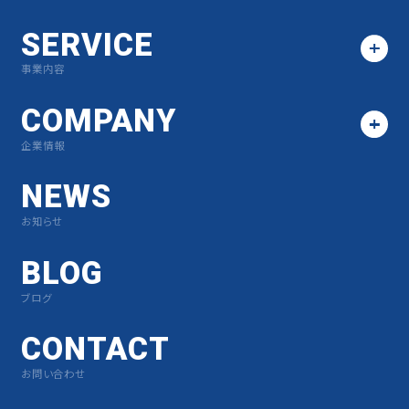
SERVICE
事業内容
COMPANY
企業情報
NEWS
お知らせ
BLOG
ブログ
CONTACT
お問い合わせ