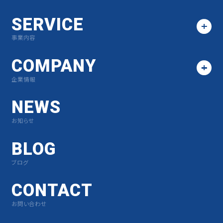
SERVICE
事業内容
COMPANY
企業情報
NEWS
お知らせ
BLOG
ブログ
CONTACT
お問い合わせ