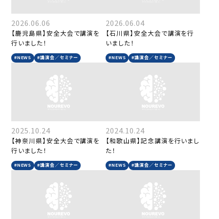
2026.06.06
2026.06.04
【鹿児島県】安全大会で講演を
【石川県】安全大会で講演を行
行いました！
いました！
#NEWS
#講演会／セミナー
#NEWS
#講演会／セミナー
2025.10.24
2024.10.24
【神奈川県】安全大会で講演を
【和歌山県】記念講演を行いまし
行いました！
た！
#NEWS
#講演会／セミナー
#NEWS
#講演会／セミナー