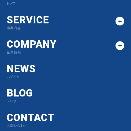
トップ
SERVICE
事業内容
COMPANY
企業情報
NEWS
お知らせ
BLOG
ブログ
CONTACT
お問い合わせ