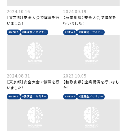
2024.10.16
2024.09.19
【東京都】安全大会で講演を行
【神奈川県】安全大会で講演を
いました！
行いました！
#NEWS
#講演会／セミナー
#NEWS
#講演会／セミナー
2024.08.31
2023.10.05
【東京都】安全大会で講演を行
【和歌山県】企業講演を行いまし
いました！
た！
#NEWS
#講演会／セミナー
#NEWS
#講演会／セミナー