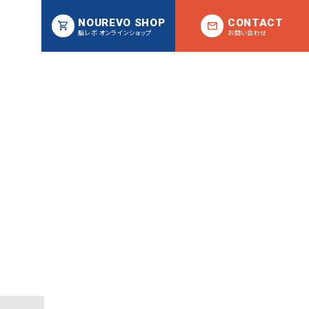
NOUREVO SHOP
CONTACT
脳レボ オンラインショップ
お問い合わせ