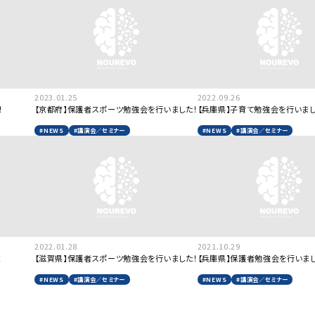
2023.01.25
2022.09.26
！
【京都府】保護者スポーツ勉強会を行いました！
【兵庫県】子育て勉強会を行いまし
#NEWS
#講演会／セミナー
#NEWS
#講演会／セミナー
2022.01.28
2021.10.29
！
【滋賀県】保護者スポーツ勉強会を行いました！
【兵庫県】保護者勉強会を行いまし
#NEWS
#講演会／セミナー
#NEWS
#講演会／セミナー