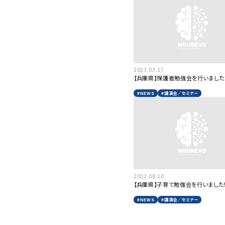
2023.03.17
【兵庫県】保護者勉強会を行いました
#NEWS
#講演会／セミナー
2022.08.10
【兵庫県】子育て勉強会を行いました
#NEWS
#講演会／セミナー