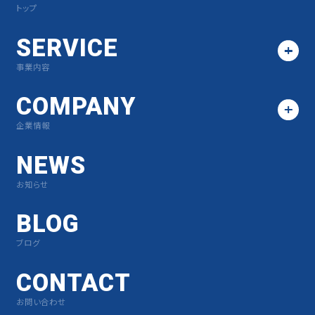
トップ
SERVICE
事業内容
COMPANY
企業情報
NEWS
お知らせ
BLOG
ブログ
CONTACT
お問い合わせ