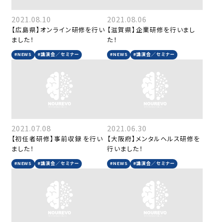
2021.08.10
2021.08.06
【広島県】オンライン研修を行い
【滋賀県】企業研修を行いまし
ました！
た！
#NEWS
#講演会／セミナー
#NEWS
#講演会／セミナー
2021.07.08
2021.06.30
【初任者研修】事前収録 を行い
【大阪府】メンタルヘルス研修を
ました！
行いました！
#NEWS
#講演会／セミナー
#NEWS
#講演会／セミナー