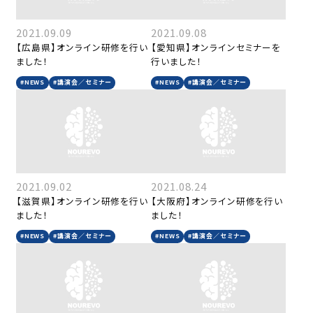
2021.09.09
2021.09.08
【広島県】オンライン研修を行い
【愛知県】オンラインセミナーを
ました！
行いました！
#NEWS
#講演会／セミナー
#NEWS
#講演会／セミナー
2021.09.02
2021.08.24
【滋賀県】オンライン研修を行い
【大阪府】オンライン研修を行い
ました！
ました！
#NEWS
#講演会／セミナー
#NEWS
#講演会／セミナー