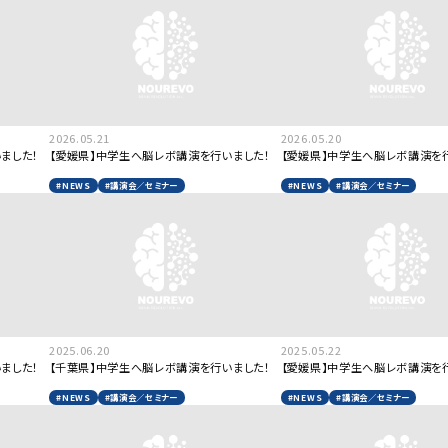
2026.05.21
2026.05.20
ました！
【愛媛県】中学生へ脳レボ講演を行いました！
【愛媛県】中学生へ脳レボ講演を
#NEWS
#講演会／セミナー
#NEWS
#講演会／セミナー
2025.06.20
2025.05.22
ました！
【千葉県】中学生へ脳レボ講演を行いました！
【愛媛県】中学生へ脳レボ講演を
#NEWS
#講演会／セミナー
#NEWS
#講演会／セミナー