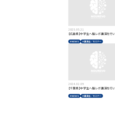
2025.05.21
【広島県】中学生へ脳レボ講演を行い
#NEWS
#講演会／セミナー
2024.02.09
【千葉県】中学生へ脳レボ講演を行い
#NEWS
#講演会／セミナー