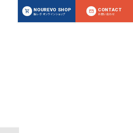
NOUREVO SHOP
CONTACT
脳レボ オンラインショップ
お問い合わせ