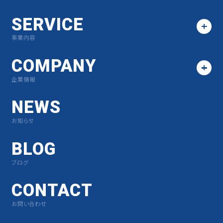
SERVICE
事業内容
COMPANY
企業情報
NEWS
お知らせ
BLOG
ブログ
CONTACT
お問い合わせ