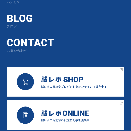
お知らせ
BLOG
ブログ
CONTACT
お問い合わせ