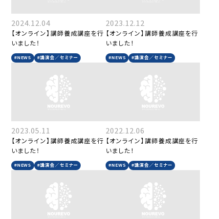
2024.12.04
2023.12.12
【オンライン】講師養成講座を行
【オンライン】講師養成講座を行
いました！
いました！
#NEWS
#講演会／セミナー
#NEWS
#講演会／セミナー
2023.05.11
2022.12.06
【オンライン】講師養成講座を行
【オンライン】講師養成講座を行
いました！
いました！
#NEWS
#講演会／セミナー
#NEWS
#講演会／セミナー