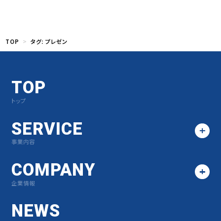
TOP
タグ:
プレゼン
TOP
トップ
SERVICE
事業内容
COMPANY
企業情報
NEWS