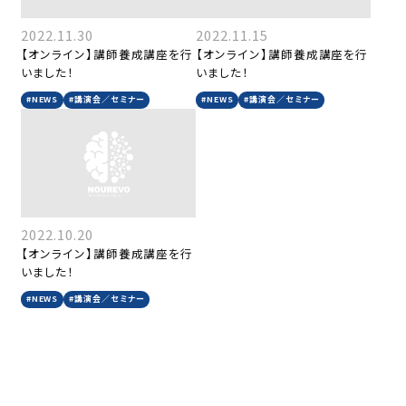
2022.11.30
2022.11.15
【オンライン】講師養成講座を行
【オンライン】講師養成講座を行
いました！
いました！
#NEWS
#講演会／セミナー
#NEWS
#講演会／セミナー
2022.10.20
【オンライン】講師養成講座を行
いました！
#NEWS
#講演会／セミナー