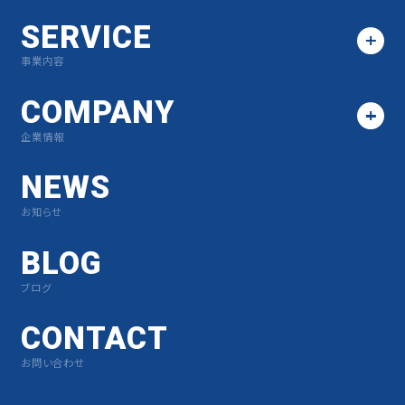
SERVICE
事業内容
COMPANY
企業情報
NEWS
お知らせ
BLOG
ブログ
CONTACT
お問い合わせ