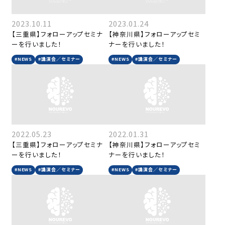
2023.10.11
2023.01.24
【三重県】フォローアップセミナ
【神奈川県】フォローアップセミ
ーを行いました！
ナーを行いました！
#NEWS
#講演会／セミナー
#NEWS
#講演会／セミナー
2022.05.23
2022.01.31
【三重県】フォローアップセミナ
【神奈川県】フォローアップセミ
ーを行いました！
ナーを行いました！
#NEWS
#講演会／セミナー
#NEWS
#講演会／セミナー