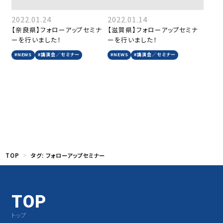
2022.01.24
2022.01.14
【奈良県】フォローアップセミナ
【滋賀県】フォローアップセミナ
ーを行いました！
ーを行いました！
#NEWS
#講演会／セミナー
#NEWS
#講演会／セミナー
TOP
タグ:
フォローアップセミナー
TOP
トップ