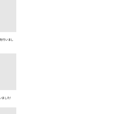
を行いまし
いました！