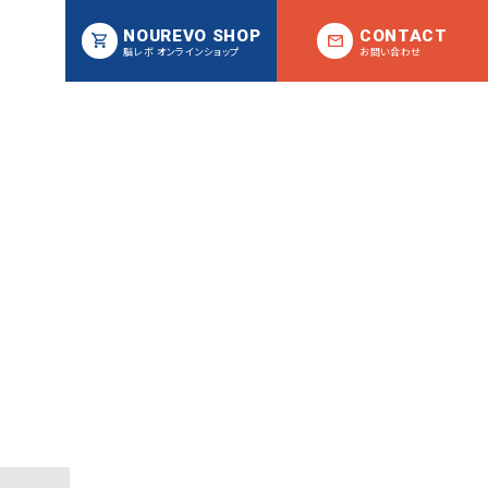
NOUREVO SHOP
CONTACT
脳レボ オンラインショップ
お問い合わせ