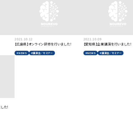
2021.10.12
2021.10.09
【広島県】オンライン研修を行いました！
【愛知県】企業講演を行いました！
#NEWS
#講演会／セミナー
#NEWS
#講演会／セミナー
した！