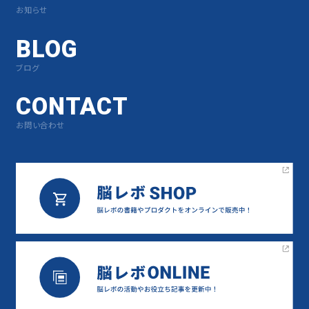
お知らせ
BLOG
ブログ
CONTACT
お問い合わせ