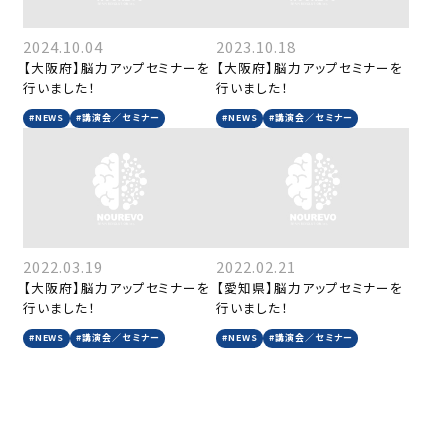
2024.10.04
2023.10.18
【大阪府】脳力アップセミナーを
【大阪府】脳力アップセミナーを
行いました！
行いました！
#NEWS
#講演会／セミナー
#NEWS
#講演会／セミナー
2022.03.19
2022.02.21
【大阪府】脳力アップセミナーを
【愛知県】脳力アップセミナーを
行いました！
行いました！
#NEWS
#講演会／セミナー
#NEWS
#講演会／セミナー