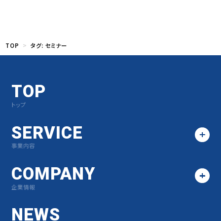
TOP
タグ:
セミナー
TOP
トップ
SERVICE
事業内容
COMPANY
企業情報
NEWS