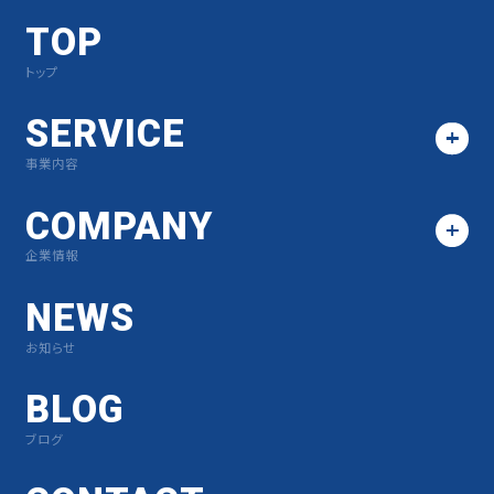
TOP
トップ
SERVICE
事業内容
COMPANY
企業情報
NEWS
お知らせ
BLOG
ブログ