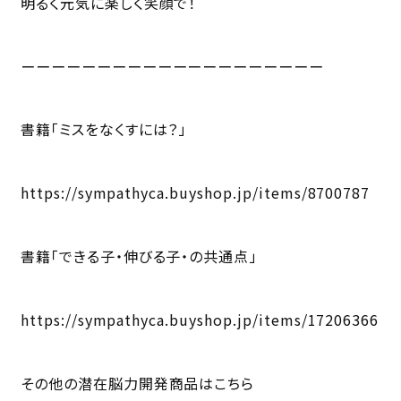
明るく元気に楽しく笑顔で！
ーーーーーーーーーーーーーーーーーーーー
書籍「ミスをなくすには？」
https://sympathyca.buyshop.jp/items/8700787
書籍「できる子・伸びる子・の共通点」
https://sympathyca.buyshop.jp/items/17206366
その他の潜在脳力開発商品はこちら