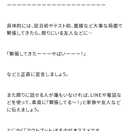
ーーーーーーーーーーーーーーーーーーーー
具体的には、試合前やテスト前、面接など大事な局面で
緊張してきたら、周りにいる友人などに…
「緊張してきたーーーやばいーーー！」
などと正直に宣言しましょう。
また周りに話せる人が誰もいなければ、LINEや電話な
どを使って、素直に「緊張してる〜！」と家族や友人など
に伝えましょう。
とにかく「アウトプット」するのがオススメです。