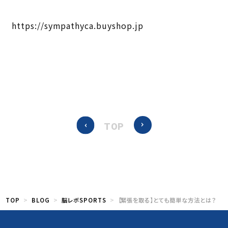
https://sympathyca.buyshop.jp
TOP
TOP
BLOG
脳レボSPORTS
【緊張を取る】とても簡単な方法とは？