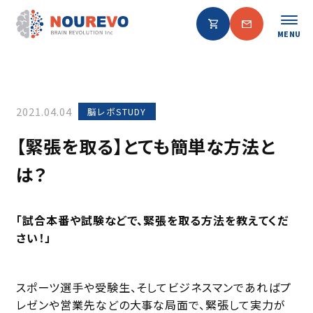
MENU
2021.04.04
脳レボSTUDY
【緊張を取る】とても簡単な方法と
は？
「試合本番や試験などで、緊張を取る方法を教えてくだ
さい！」
スポーツ選手や受験生、そしてビジネスマンであればプ
レゼンや営業先などの大事な局面で、緊張して実力が