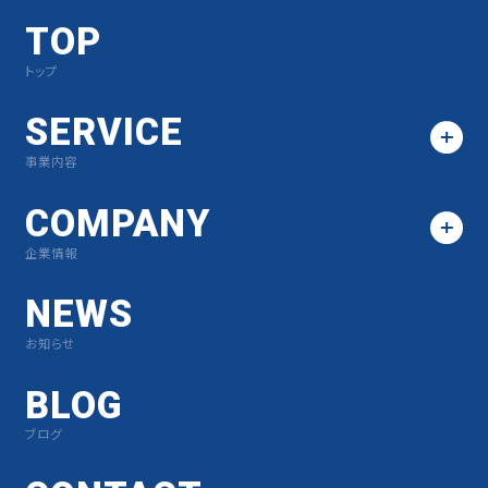
TOP
トップ
SERVICE
事業内容
COMPANY
企業情報
NEWS
お知らせ
BLOG
ブログ