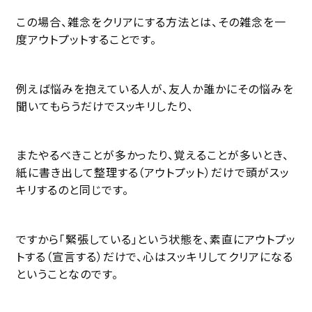
この場合、雑念をクリアにする方法とは、その雑念を一
度アウトプットすることです。
例えば悩みを抱えている人が、友人か誰かにその悩みを
聞いてもらうだけでスッキリしたり、
またやるべきことが多かったり、覚えることが多いとき、
紙に書き出して整理する（アウトプット）だけで頭がスッ
キリするのと同じです。
ですから「緊張している」という状態を、素直にアウトプッ
トする（宣言する）だけで、心はスッキリしてクリアになる
ということなのです。