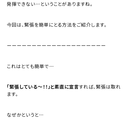
発揮できない…ということがありますね。
今回は、緊張を簡単にとる方法をご紹介します。
ーーーーーーーーーーーーーーーーーーーー
これはとても簡単で…
「緊張している～！！」と素直に宣言
すれば、緊張は取れ
ます。
なぜかというと…