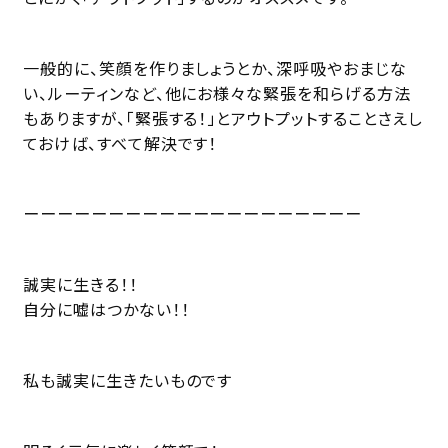
一般的に、笑顔を作りましょうとか、深呼吸やおまじな
い、ルーティンなど、他にお様々な緊張を和らげる方法
もありますが、「緊張する！」とアウトプットすることさえし
ておけば、すべて解決です！
ーーーーーーーーーーーーーーーーーーーー
誠実に生きる！！
自分に嘘はつかない！！
私も誠実に生きたいものです