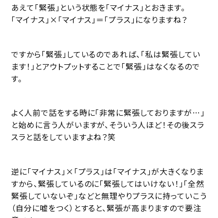
あえて「緊張」という状態を「マイナス」とおきます。
「マイナス」×「マイナス」＝「プラス」になりますね？
ですから「緊張」しているのであれば、「私は緊張してい
ます！」とアウトプットすることで「緊張」はなくなるので
す。
よく人前で話をする時に「非常に緊張しておりますが…」
と始めに言う人がいますが、そういう人ほど！その後スラ
スラと話をしていますよね？笑
逆に「マイナス」×「プラス」は「マイナス」が大きくなりま
すから、緊張しているのに「緊張してはいけない！」「全然
緊張していないぞ」などと無理やりプラスに持っていこう
（自分に嘘をつく）とすると、緊張が高まりますので要注