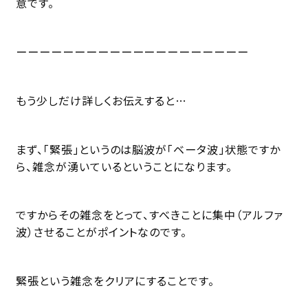
意です。
ーーーーーーーーーーーーーーーーーーーー
もう少しだけ詳しくお伝えすると…
まず、「緊張」というのは脳波が「ベータ波」状態ですか
ら、雑念が湧いているということになります。
ですからその雑念をとって、すべきことに集中（アルファ
波）させることがポイントなのです。
緊張という雑念をクリアにすることです。