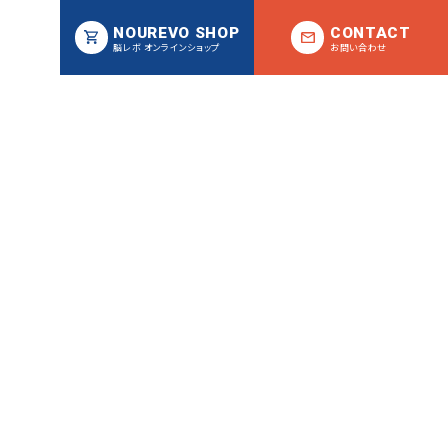
NOUREVO SHOP
CONTACT
脳レボ オンラインショップ
お問い合わせ