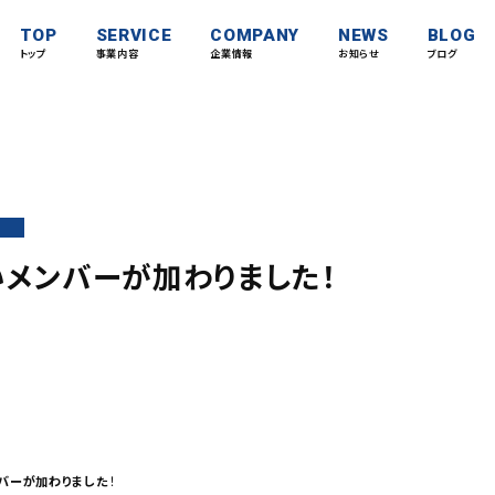
TOP
SERVICE
COMPANY
NEWS
BLOG
トップ
事業内容
企業情報
お知らせ
ブログ
メンバーが加わりました！
バーが加わりました
！