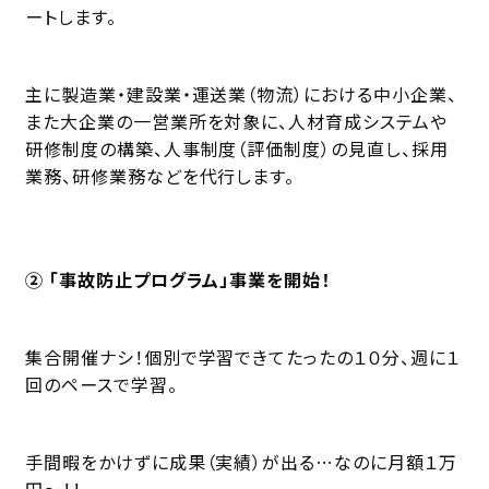
ートします。
主に製造業・建設業・運送業（物流）における中小企業、
また大企業の一営業所を対象に、人材育成システムや
研修制度の構築、人事制度（評価制度）の見直し、採用
業務、研修業務などを代行します。
② 「事故防止プログラム」事業を開始！
集合開催ナシ！個別で学習できてたったの１０分、週に１
回のペースで学習。
手間暇をかけずに成果（実績）が出る…なのに月額１万
円〜！！