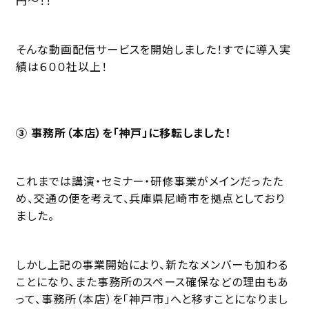
そんな動画配信サービスを開始しました！すでに導入実
績は６００社以上！
③ 事務所（本店）を「神戸」に移転しました！
これまでは講演・セミナー・研修事業がメインだったた
め、交通の便を考えて、兵庫県尼崎市を拠点としており
ました。
しかし上記の事業開始により、新たなメンバーも加わる
ことになり、また事務所のスペース確保などの理由もあ
って、事務所（本店）を「神戸市」へと移すことになりまし