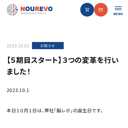
MENU
2023.10.01
お知らせ
【５期目スタート】３つの変革を行い
ました！
2023.10.1
本日１０月１日は、弊社「脳レボ」の誕生日です。