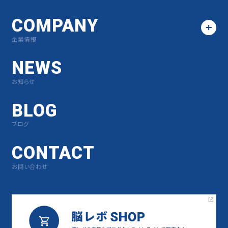
COMPANY
企業情報
NEWS
お知らせ
BLOG
ブログ
CONTACT
お問い合わせ