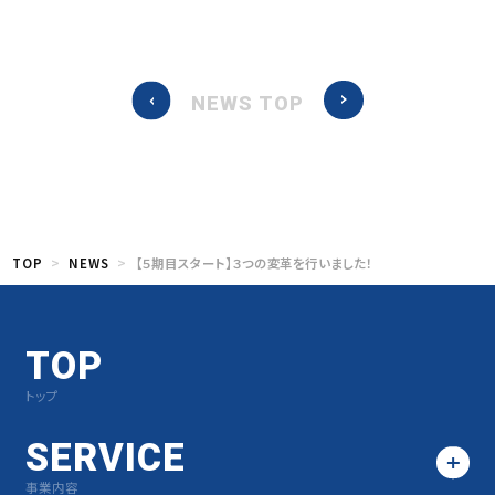
NEWS TOP
TOP
NEWS
【５期目スタート】３つの変革を行いました！
TOP
トップ
SERVICE
事業内容