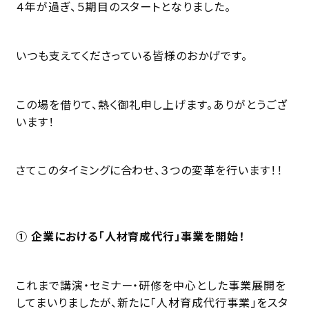
４年が過ぎ、５期目のスタートとなりました。
いつも支えてくださっている皆様のおかげです。
この場を借りて、熱く御礼申し上げます。ありがとうござ
います！
さてこのタイミングに合わせ、３つの変革を行います！！
① 企業における「人材育成代行」事業を開始！
これまで講演・セミナー・研修を中心とした事業展開を
してまいりましたが、新たに「人材育成代行事業」をスタ