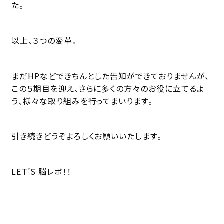
た。
以上、３つの変革。
まだHPなどできちんとした告知ができておりませんが、
この５期目を迎え、さらに多くの方々のお役に立てるよ
う、様々な取り組みを行ってまいります。
引き続きどうぞよろしくお願いいたします。
LET’S 脳レボ！！