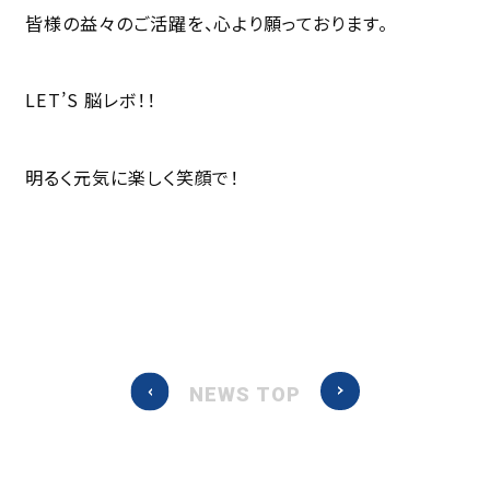
皆様の益々のご活躍を、心より願っております。
LET’S 脳レボ！！
明るく元気に楽しく笑顔で！
NEWS TOP