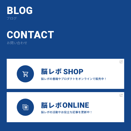
BLOG
ブログ
CONTACT
お問い合わせ