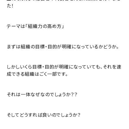
た！
テーマは「組織力の高め方」
まずは組織の目標・目的が明確になっているかどうか。
しかしいくら目標・目的が明確になっていても、それを達
成できる組織はごく一部です。
それは一体なぜなのでしょうか？？
そしてどうすれば良いのでしょうか？