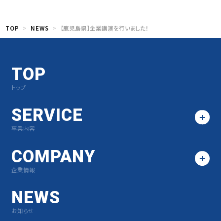
TOP
NEWS
【鹿児島県】企業講演を行いました！
TOP
トップ
SERVICE
事業内容
COMPANY
企業情報
NEWS
お知らせ