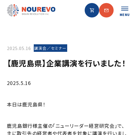
MENU
2025.05.16
講演会／セミナー
【鹿児島県】企業講演を行いました！
2025.5.16
本日は鹿児島県！
鹿児島銀行様主催の「ニューリーダー経営研究会」で、
主に取引先の経営者や代表者を対象に講演を行いまし