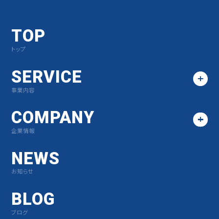
TOP
トップ
SERVICE
事業内容
COMPANY
企業情報
NEWS
お知らせ
BLOG
ブログ