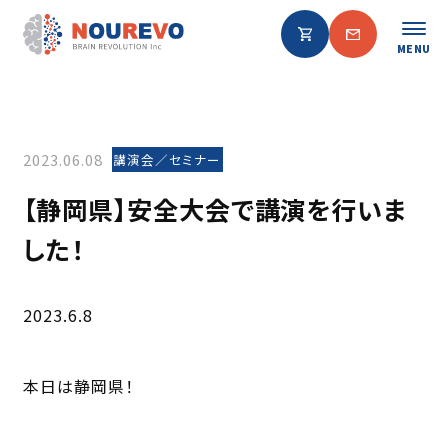
MENU
2023.06.08
講演会／セミナー
【静岡県】安全大会で講演を行いま
した！
2023.6.8
本日は静岡県！