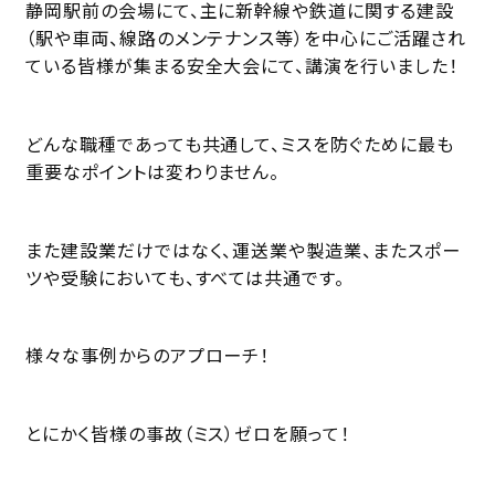
静岡駅前の会場にて、主に新幹線や鉄道に関する建設
（駅や車両、線路のメンテナンス等）を中心にご活躍され
ている皆様が集まる安全大会にて、講演を行いました！
どんな職種であっても共通して、ミスを防ぐために最も
重要なポイントは変わりません。
また建設業だけではなく、運送業や製造業、またスポー
ツや受験においても、すべては共通です。
様々な事例からのアプローチ！
とにかく皆様の事故（ミス）ゼロを願って！