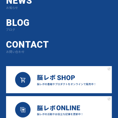
NEWS
お知らせ
BLOG
ブログ
CONTACT
お問い合わせ