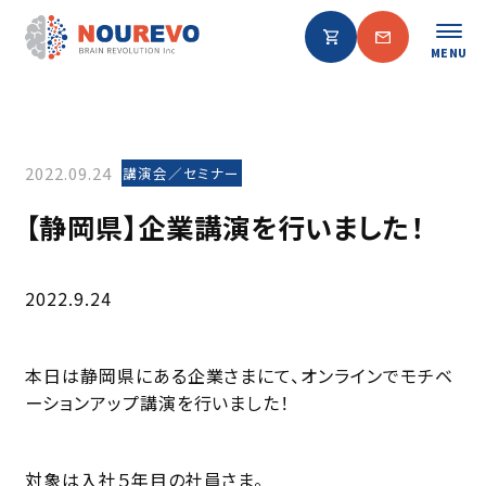
MENU
2022.09.24
講演会／セミナー
【静岡県】企業講演を行いました！
2022.9.24
本日は静岡県にある企業さまにて、オンラインでモチベ
ーションアップ講演を行いました！
対象は入社５年目の社員さま。