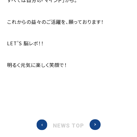
これからの益々のご活躍を、願っております！
LET’S 脳レボ！！
明るく元気に楽しく笑顔で！
NEWS TOP