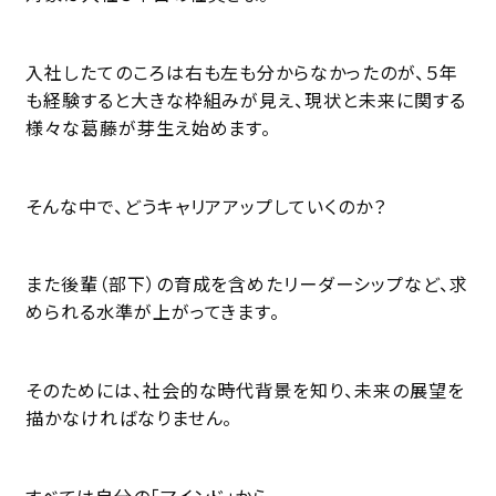
入社したてのころは右も左も分からなかったのが、５年
も経験すると大きな枠組みが見え、現状と未来に関する
様々な葛藤が芽生え始めます。
そんな中で、どうキャリアアップしていくのか？
また後輩（部下）の育成を含めたリーダーシップなど、求
められる水準が上がってきます。
そのためには、社会的な時代背景を知り、未来の展望を
描かなければなりません。
すべては自分の「マインド」から。