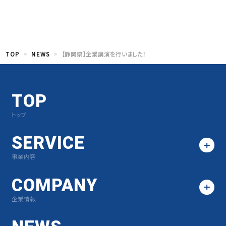
TOP
NEWS
【静岡県】企業講演を行いました！
TOP
トップ
SERVICE
事業内容
COMPANY
企業情報