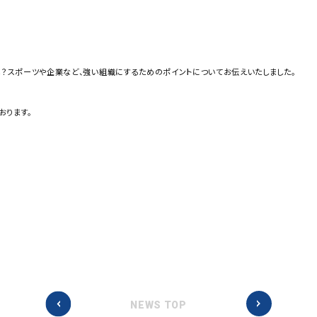
は？スポーツや企業など、強い組織にするためのポイントについてお伝えいたしました。
おります。
NEWS TOP