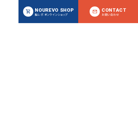
NOUREVO SHOP
CONTACT
脳レボ オンラインショップ
お問い合わせ