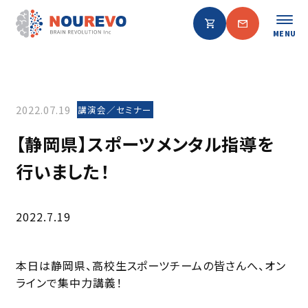
MENU
2022.07.19
講演会／セミナー
【静岡県】スポーツメンタル指導を
行いました！
2022.7.19
本日は静岡県、高校生スポーツチームの皆さんへ、オン
ラインで集中力講義！