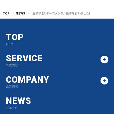
TOP
NEWS
【静岡県】スポーツメンタル指導を行いました！
TOP
トップ
SERVICE
事業内容
COMPANY
企業情報
NEWS
お知らせ