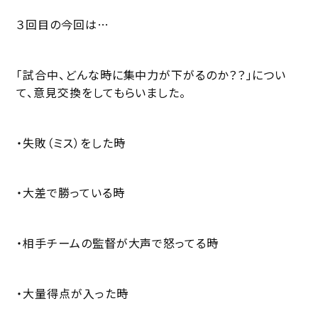
３回目の今回は…
「試合中、どんな時に集中力が下がるのか？？」につい
て、意見交換をしてもらいました。
・失敗（ミス）をした時
・大差で勝っている時
・相手チームの監督が大声で怒ってる時
・大量得点が入った時