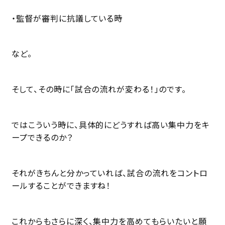
・監督が審判に抗議している時
など。
そして、その時に「試合の流れが変わる！」のです。
ではこういう時に、具体的にどうすれば高い集中力をキ
ープできるのか？
それがきちんと分かっていれば、試合の流れをコントロ
ールすることができますね！
これからもさらに深く、集中力を高めてもらいたいと願