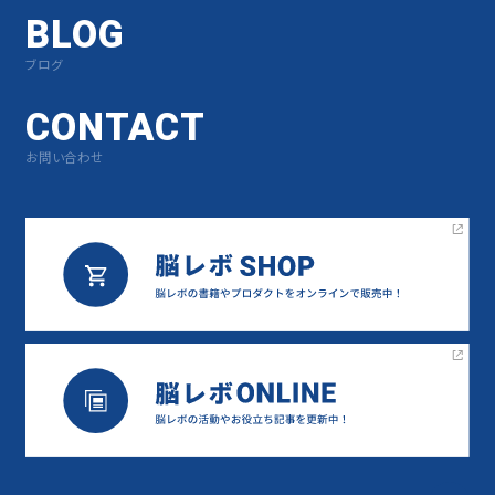
BLOG
ブログ
CONTACT
お問い合わせ