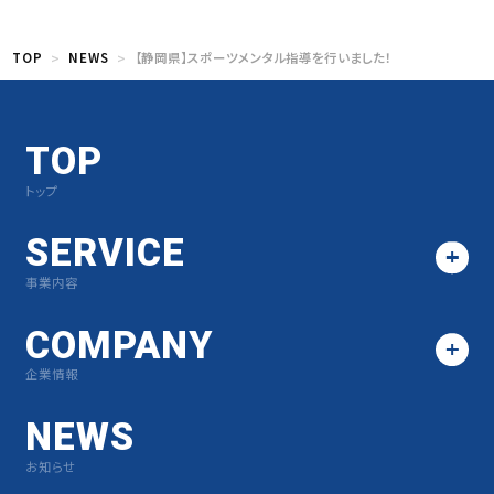
TOP
NEWS
【静岡県】スポーツメンタル指導を行いました！
TOP
トップ
SERVICE
事業内容
COMPANY
企業情報
NEWS
お知らせ