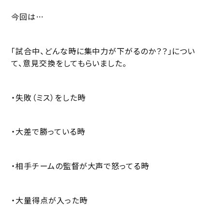
今回は…
「試合中、どんな時に集中力が下がるのか？？」につい
て、意見交換をしてもらいました。
・失敗（ミス）をした時
・大差で勝っている時
・相手チームの監督が大声で怒ってる時
・大量得点が入った時