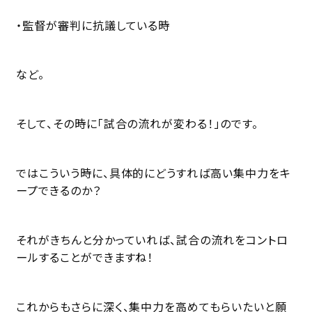
・監督が審判に抗議している時
など。
そして、その時に「試合の流れが変わる！」のです。
ではこういう時に、具体的にどうすれば高い集中力をキ
ープできるのか？
それがきちんと分かっていれば、試合の流れをコントロ
ールすることができますね！
これからもさらに深く、集中力を高めてもらいたいと願