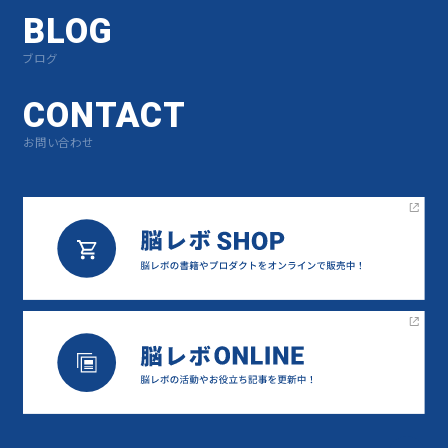
BLOG
ブログ
CONTACT
お問い合わせ