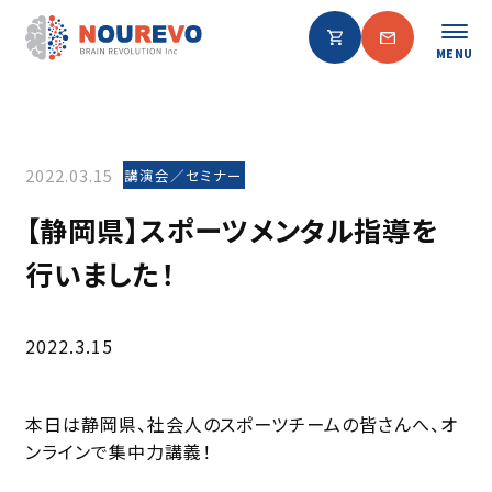
MENU
2022.03.15
講演会／セミナー
【静岡県】スポーツメンタル指導を
行いました！
2022.3.15
本日は静岡県、社会人のスポーツチームの皆さんへ、オ
ンラインで集中力講義！