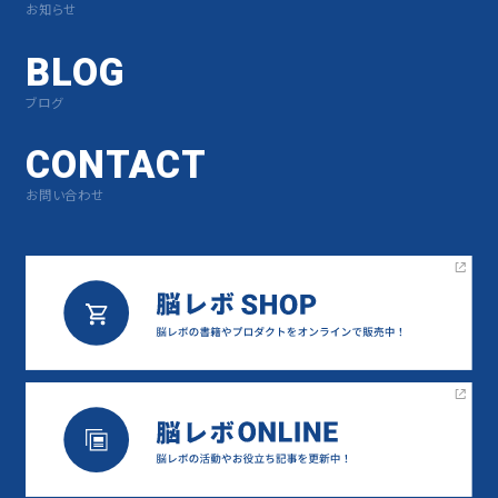
お知らせ
BLOG
ブログ
CONTACT
お問い合わせ