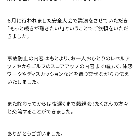
６月に行われました安全大会で講演をさせていただき
「もっと続きが聴きたい！」ということでご依頼をいただ
きました。
事故防止の内容はもとより、お一人おひとりのレベルア
ップやからゴルフのスコアアップの内容まで幅広く、体感
ワークやディスカッションなどを織り交ぜながらお伝え
いたしました。
また終わってからは夜遅くまで懇親会！たくさんの方々
と交流することができました。
ありがとうございました。