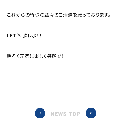
これからの皆様の益々のご活躍を願っております。
LET’S 脳レボ！！
明るく元気に楽しく笑顔で！
NEWS TOP