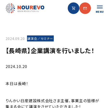
MENU
2024.09.20
講演会／セミナー
【長崎県】企業講演を行いました！
2024.10.20
本日は長崎！
りんかい日産建設株式会社さま主催、事業主の皆様が
集まる会にて講演をさせていただきました！