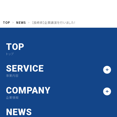
TOP
NEWS
【長崎県】企業講演を行いました！
TOP
トップ
SERVICE
事業内容
COMPANY
企業情報
NEWS