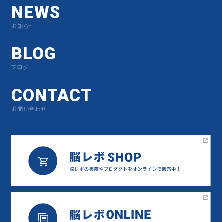
NEWS
お知らせ
BLOG
ブログ
CONTACT
お問い合わせ