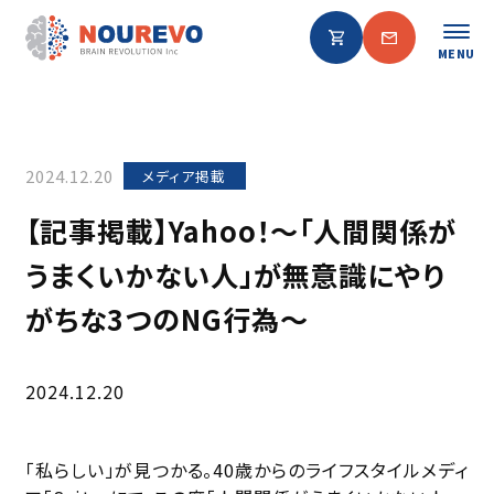
MENU
2024.12.20
メディア掲載
【記事掲載】Yahoo！〜「人間関係が
うまくいかない人」が無意識にやり
がちな3つのNG行為〜
2024.12.20
「私らしい」が見つかる。40歳からのライフスタイルメディ