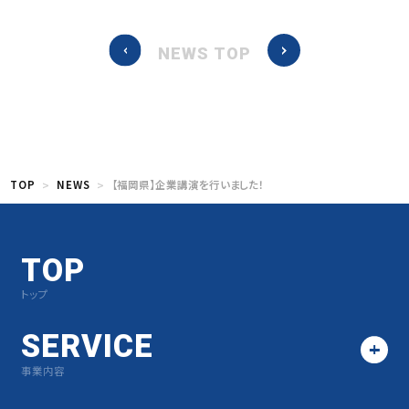
NEWS TOP
TOP
NEWS
【福岡県】企業講演を行いました！
TOP
トップ
SERVICE
事業内容