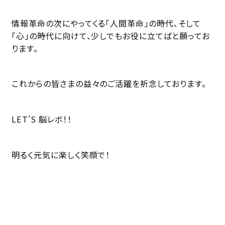
情報革命の次にやってくる「人間革命」の時代、そして
「心」の時代に向けて、少しでもお役に立てばと願ってお
ります。
これからの皆さまの益々のご活躍を祈念しております。
LET’S 脳レボ！！
明るく元気に楽しく笑顔で！