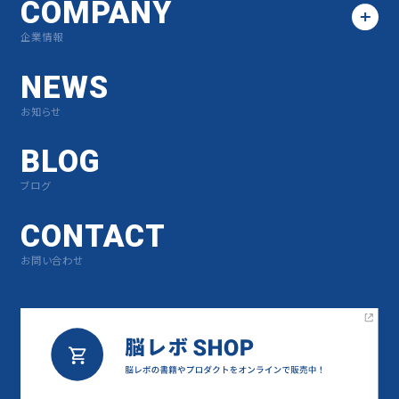
COMPANY
企業情報
NEWS
お知らせ
BLOG
ブログ
CONTACT
お問い合わせ