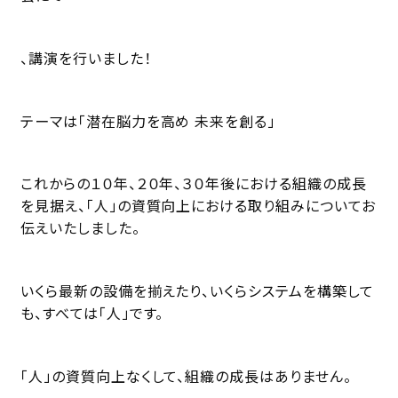
、講演を行いました！
テーマは「潜在脳力を高め 未来を創る」
これからの１０年、２０年、３０年後における組織の成長
を見据え、「人」の資質向上における取り組みについてお
伝えいたしました。
いくら最新の設備を揃えたり、いくらシステムを構築して
も、すべては「人」です。
「人」の資質向上なくして、組織の成長はありません。