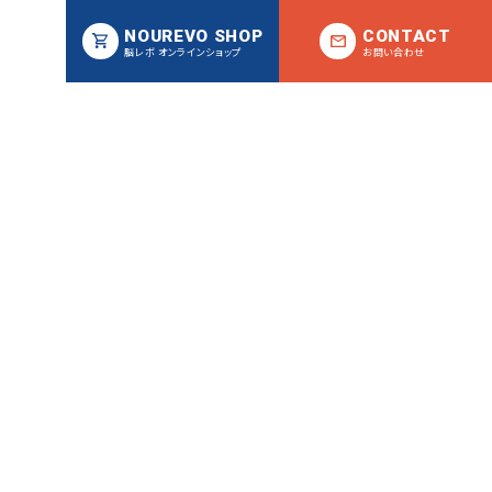
NOUREVO SHOP
CONTACT
脳レボ オンラインショップ
お問い合わせ