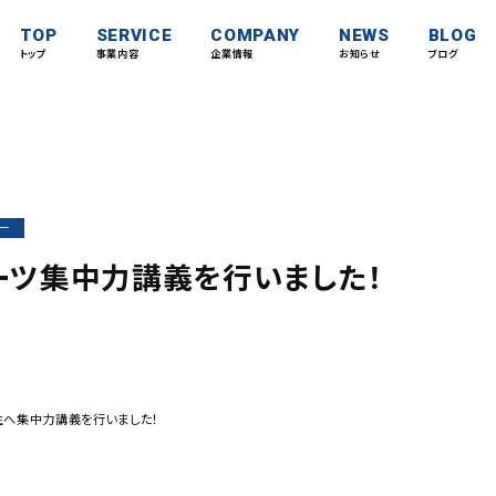
TOP
SERVICE
COMPANY
NEWS
BLOG
トップ
事業内容
企業情報
お知らせ
ブログ
ー
ーツ集中力講義を行いました！
生へ集中力講義を行いました！