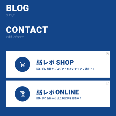
BLOG
ブログ
CONTACT
お問い合わせ