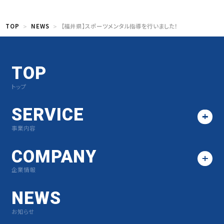
TOP
NEWS
【福井県】スポーツメンタル指導を行いました！
TOP
トップ
SERVICE
事業内容
COMPANY
企業情報
NEWS
お知らせ