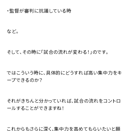
・監督が審判に抗議している時
など。
そして、その時に「試合の流れが変わる！」のです。
ではこういう時に、具体的にどうすれば高い集中力をキ
ープできるのか？
それがきちんと分かっていれば、試合の流れをコントロ
ールすることができますね！
これからもさらに深く、集中力を高めてもらいたいと願