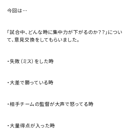
今回は…
「試合中、どんな時に集中力が下がるのか？？」につい
て、意見交換をしてもらいました。
・失敗（ミス）をした時
・大差で勝っている時
・相手チームの監督が大声で怒ってる時
・大量得点が入った時