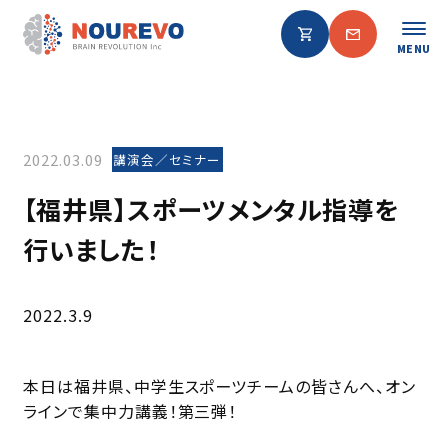
MENU
2022.03.09
講演会／セミナー
【福井県】スポーツメンタル指導を
行いました！
2022.3.9
本日は福井県、中学生スポーツチームの皆さんへ、オン
ラインで集中力講義！第三弾！