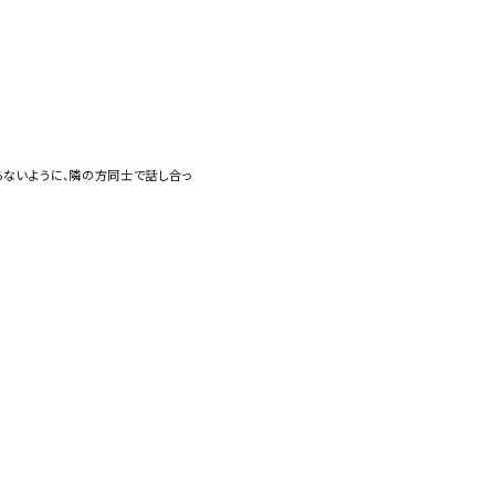
らないように、隣の方同士で話し合っ