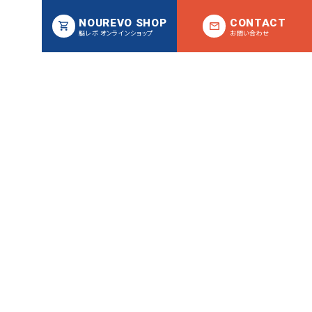
NOUREVO SHOP
CONTACT
脳レボ オンラインショップ
お問い合わせ