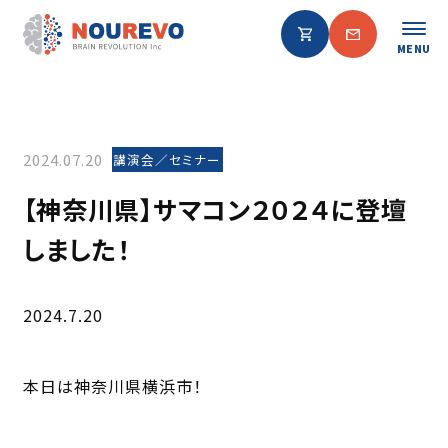
MENU
2024.07.20
講演会／セミナー
【神奈川県】サマコン２０２４に登壇
しました！
2024.7.20
本日は神奈川県横浜市！