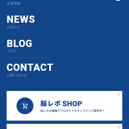
企業情報
NEWS
お知らせ
BLOG
ブログ
CONTACT
お問い合わせ