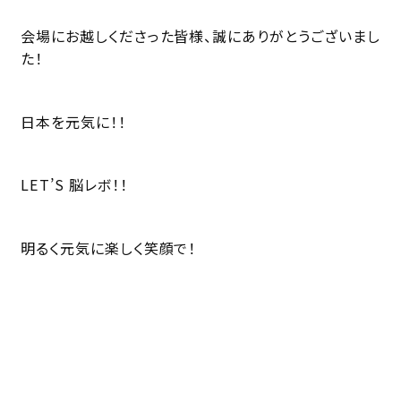
会場にお越しくださった皆様、誠にありがとうございまし
た！
日本を元気に！！
LET’S 脳レボ！！
明るく元気に楽しく笑顔で！