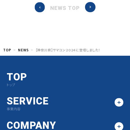
NEWS TOP
TOP
NEWS
【神奈川県】サマコン２０２４に登壇しました！
TOP
トップ
SERVICE
事業内容
COMPANY