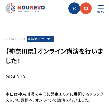
MENU
2024.08.18
講演会／セミナー
【神奈川県】オンライン講演を行いま
した！
2024.8.18
本日は神奈川県を中心に関東エリアに展開するドラッグ
ストア社員様へ、オンラインで講演を行いました！