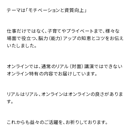
テーマは「モチベーションと資質向上」
仕事だけではなく、子育てやプライベートまで、様々な
場面で役立つ、脳力（能力）アップの知恵とコツをお伝え
いたしました。
オンラインでは、通常のリアル（対面）講演ではできない
オンライン特有の内容でお届けしています。
リアルはリアル、オンラインはオンラインの良さがありま
す。
これからも益々のご活躍を、お祈りしております。