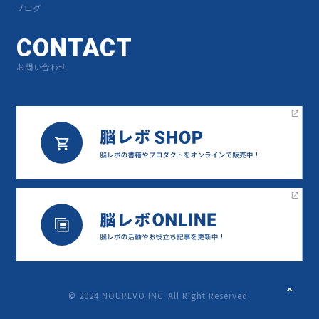
ブログ
CONTACT
お問い合わせ
©︎ 2024 NOUREVO INC. All Right Reserved.