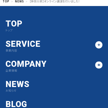
TOP
NEWS
【神奈川県】オンライン講演を行いました！
TOP
トップ
SERVICE
事業内容
COMPANY
企業情報
NEWS
お知らせ
BLOG