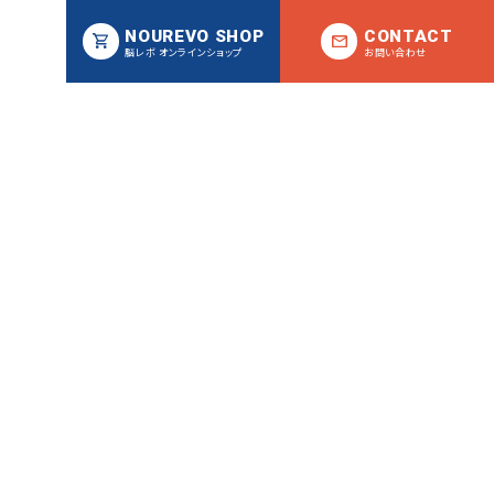
NOUREVO SHOP
CONTACT
脳レボ オンラインショップ
お問い合わせ