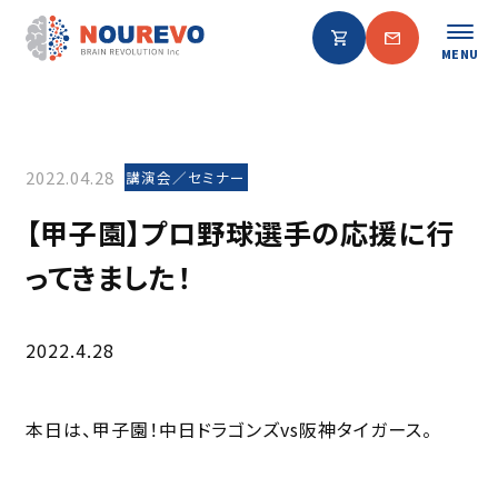
MENU
2022.04.28
講演会／セミナー
【甲子園】プロ野球選手の応援に行
ってきました！
2022.4.28
本日は、甲子園！中日ドラゴンズvs阪神タイガース。