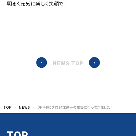
明るく元気に楽しく笑顔で！
NEWS TOP
TOP
NEWS
【甲子園】プロ野球選手の応援に行ってきました！
TOP