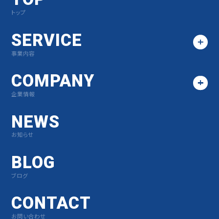
トップ
SERVICE
事業内容
COMPANY
企業情報
NEWS
お知らせ
BLOG
ブログ
CONTACT
お問い合わせ