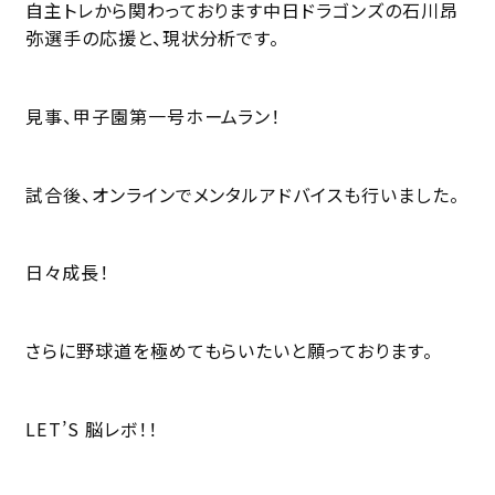
自主トレから関わっております中日ドラゴンズの石川昂
弥選手の応援と、現状分析です。
見事、甲子園第一号ホームラン！
試合後、オンラインでメンタルアドバイスも行いました。
日々成長！
さらに野球道を極めてもらいたいと願っております。
LET’S 脳レボ！！