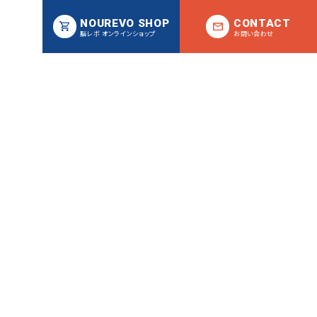
NOUREVO SHOP
CONTACT
脳レボ オンラインショップ
お問い合わせ