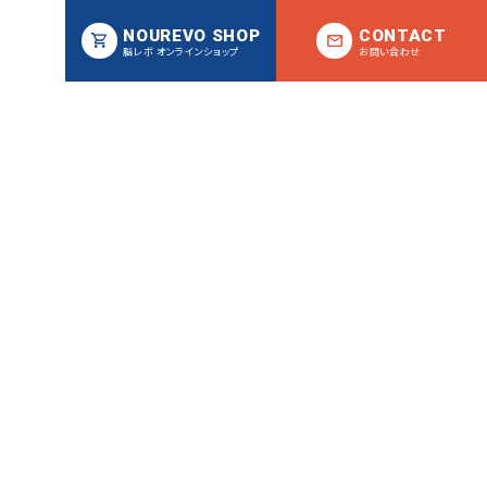
NOUREVO SHOP
CONTACT
脳レボ オンラインショップ
お問い合わせ